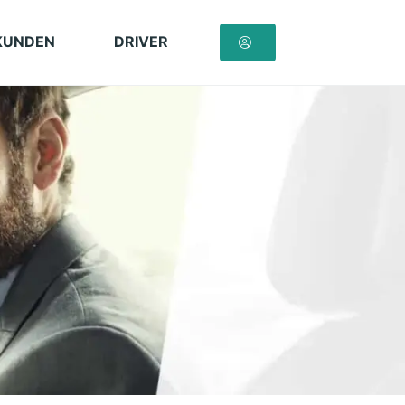
KUNDEN
DRIVER