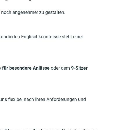
se noch angenehmer zu gestalten.
fundierten Englischkenntnisse steht einer
 für besondere Anlässe
oder dem
9-Sitzer
 uns flexibel nach Ihren Anforderungen und