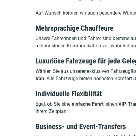
Auf Wunsch können wir auch besondere Wüns
Mehrsprachige Chauffeure
Unsere Fahrerinnen und Fahrer sind bestens auf
reibungslosen Kommunikation vor, während und
Luxuriöse Fahrzeuge für jede Gele
Wählen Sie aus unserer exklusiven Fahrzeugfl
Van
. Alle Fahrzeuge bieten höchsten Komfort 
Individuelle Flexibilität
Egal, ob Sie eine
einfache Fahrt
, einen
VIP-Tra
Ihrem Zeitplan.
Business- und Event-Transfers