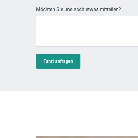
Möchten Sie uns noch etwas mitteilen?