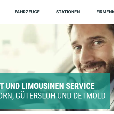
FAHRZEUGE
STATIONEN
FIRMEN
T UND LIMOUSINEN SERVICE
BORN, GÜTERSLOH UND DETMOLD