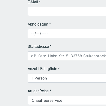
E-Mail *
Abholdatum *
Startadresse *
Anzahl Fahrgäste *
Art der Reise *