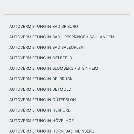
AUTOVERMIETUNG IN BAD DRIBURG
AUTOVERMIETUNG IN BAD LIPPSPRINGE / SCHLANGEN
AUTOVERMIETUNG IN BAD SALZUFLEN
AUTOVERMIETUNG IN BIELEFELD
AUTOVERMIETUNG IN BLOMBERG / STEINHEIM
AUTOVERMIETUNG IN DELBRÜCK
AUTOVERMIETUNG IN DETMOLD
AUTOVERMIETUNG IN GÜTERSLOH
AUTOVERMIETUNG IN HERFORD
AUTOVERMIETUNG IN HÖVELHOF
AUTOVERMIETUNG IN HORN-BAD MEINBERG