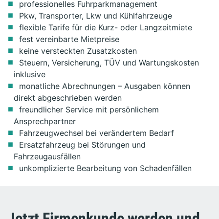
professionelles Fuhrparkmanagement
Pkw, Transporter, Lkw und Kühlfahrzeuge
flexible Tarife für die Kurz- oder Langzeitmiete
fest vereinbarte Mietpreise
keine versteckten Zusatzkosten
Steuern, Versicherung, TÜV und Wartungskosten
inklusive
monatliche Abrechnungen – Ausgaben können
direkt abgeschrieben werden
freundlicher Service mit persönlichem
Ansprechpartner
Fahrzeugwechsel bei verändertem Bedarf
Ersatzfahrzeug bei Störungen und
Fahrzeugausfällen
unkomplizierte Bearbeitung von Schadenfällen
Jetzt Firmenkunde werden und