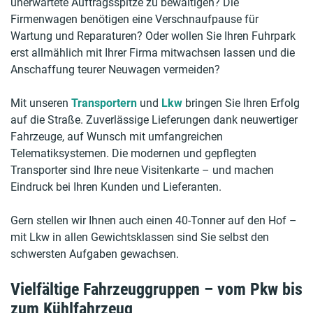
unerwartete Auftragsspitze zu bewältigen? Die
Firmenwagen benötigen eine Verschnaufpause für
Wartung und Reparaturen? Oder wollen Sie Ihren Fuhrpark
erst allmählich mit Ihrer Firma mitwachsen lassen und die
Anschaffung teurer Neuwagen vermeiden?
Mit unseren
Transportern
und
Lkw
bringen Sie Ihren Erfolg
auf die Straße. Zuverlässige Lieferungen dank neuwertiger
Fahrzeuge, auf Wunsch mit umfangreichen
Telematiksystemen. Die modernen und gepflegten
Transporter sind Ihre neue Visitenkarte – und machen
Eindruck bei Ihren Kunden und Lieferanten.
Gern stellen wir Ihnen auch einen 40-Tonner auf den Hof –
mit Lkw in allen Gewichtsklassen sind Sie selbst den
schwersten Aufgaben gewachsen.
Vielfältige Fahrzeuggruppen – vom Pkw bis
zum Kühlfahrzeug