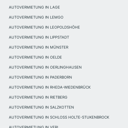
AUTOVERMIETUNG IN LAGE
AUTOVERMIETUNG IN LEMGO
AUTOVERMIETUNG IN LEOPOLDSHÖHE
AUTOVERMIETUNG IN LIPPSTADT
AUTOVERMIETUNG IN MÜNSTER
AUTOVERMIETUNG IN OELDE
AUTOVERMIETUNG IN OERLINGHAUSEN
AUTOVERMIETUNG IN PADERBORN
AUTOVERMIETUNG IN RHEDA-WIEDENBRÜCK
AUTOVERMIETUNG IN RIETBERG
AUTOVERMIETUNG IN SALZKOTTEN
AUTOVERMIETUNG IN SCHLOSS HOLTE-STUKENBROCK
AUTOVERMIETUNG IN VERL