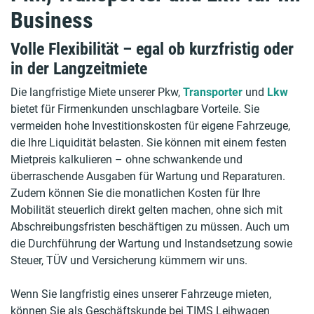
Business
Volle Flexibilität – egal ob kurzfristig oder
in der Langzeitmiete
Die langfristige Miete unserer Pkw,
Transporter
und
Lkw
bietet für Firmenkunden unschlagbare Vorteile. Sie
vermeiden hohe Investitionskosten für eigene Fahrzeuge,
die Ihre Liquidität belasten. Sie können mit einem festen
Mietpreis kalkulieren – ohne schwankende und
überraschende Ausgaben für Wartung und Reparaturen.
Zudem können Sie die monatlichen Kosten für Ihre
Mobilität steuerlich direkt gelten machen, ohne sich mit
Abschreibungsfristen beschäftigen zu müssen. Auch um
die Durchführung der Wartung und Instandsetzung sowie
Steuer, TÜV und Versicherung kümmern wir uns.
Wenn Sie langfristig eines unserer Fahrzeuge mieten,
können Sie als Geschäftskunde bei TIMS Leihwagen