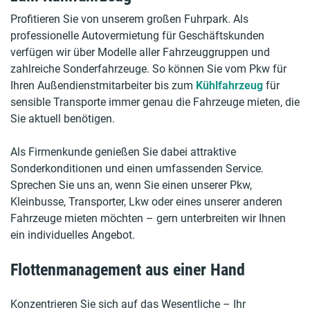
Profitieren Sie von unserem großen Fuhrpark. Als
professionelle Autovermietung für Geschäftskunden
verfügen wir über Modelle aller Fahrzeuggruppen und
zahlreiche Sonderfahrzeuge. So können Sie vom Pkw für
Ihren Außendienstmitarbeiter bis zum
Kühlfahrzeug
für
sensible Transporte immer genau die Fahrzeuge mieten, die
Sie aktuell benötigen.
Als Firmenkunde genießen Sie dabei attraktive
Sonderkonditionen und einen umfassenden Service.
Sprechen Sie uns an, wenn Sie einen unserer Pkw,
Kleinbusse, Transporter, Lkw oder eines unserer anderen
Fahrzeuge mieten möchten – gern unterbreiten wir Ihnen
ein individuelles Angebot.
Flottenmanagement aus einer Hand
Konzentrieren Sie sich auf das Wesentliche – Ihr