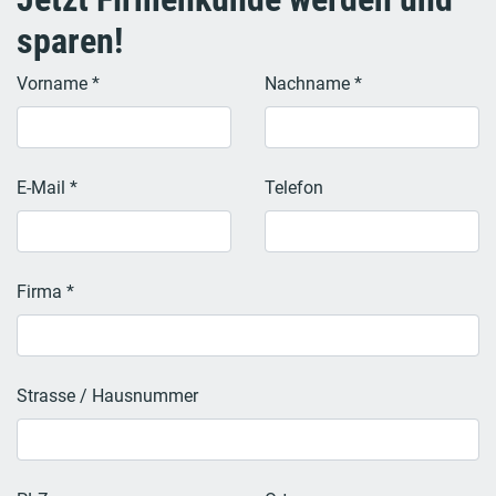
sparen!
Vorname *
Nachname *
E-Mail *
Telefon
Firma *
Strasse / Hausnummer