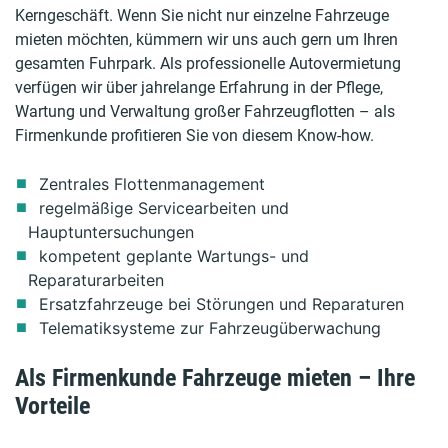
Kerngeschäft. Wenn Sie nicht nur einzelne Fahrzeuge
mieten möchten, kümmern wir uns auch gern um Ihren
gesamten Fuhrpark. Als professionelle Autovermietung
verfügen wir über jahrelange Erfahrung in der Pflege,
Wartung und Verwaltung großer Fahrzeugflotten – als
Firmenkunde profitieren Sie von diesem Know-how.
Zentrales Flottenmanagement
regelmäßige Servicearbeiten und
Hauptuntersuchungen
kompetent geplante Wartungs- und
Reparaturarbeiten
Ersatzfahrzeuge bei Störungen und Reparaturen
Telematiksysteme zur Fahrzeugüberwachung
Als Firmenkunde Fahrzeuge mieten – Ihre
Vorteile