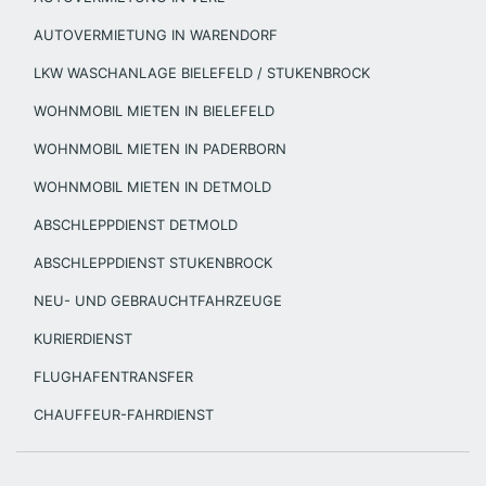
AUTOVERMIETUNG IN WARENDORF
LKW WASCHANLAGE BIELEFELD / STUKENBROCK
WOHNMOBIL MIETEN IN BIELEFELD
WOHNMOBIL MIETEN IN PADERBORN
WOHNMOBIL MIETEN IN DETMOLD
ABSCHLEPPDIENST DETMOLD
ABSCHLEPPDIENST STUKENBROCK
NEU- UND GEBRAUCHTFAHRZEUGE
KURIERDIENST
FLUGHAFENTRANSFER
CHAUFFEUR-FAHRDIENST