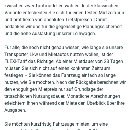
zwischen zwei Tarifmodellen wählen. In der klassischen
Variante entscheiden Sie sich für einen festen Mietzeitraum
und profitieren von absoluten Tiefstpreisen. Damit
bedanken wir uns für die gegenseitige Planungssicherheit
und die hohe Auslastung unserer Leihwagen.
Für alle, die noch nicht genau wissen, wie lange sie unsere
Transporter, Lkw und Mietautos nutzen wollen, ist der
FLEXI-Tarif das Richtige. Ab einer Mietdauer von 28 Tagen
müssen Sie sich nicht auf einen konkreten Zeitraum
festlegen – Sie können das Fahrzeug einfach so lange
nutzen, wie Sie möchten. Nach der Rückgabe berechnen wir
den endgültigen Mietpreis nur auf Grundlage der
tatsächlichen Nutzungsdauer. Monatliche Abrechnungen
erleichtern Ihnen während der Miete den Überblick über Ihre
Ausgaben.
Sie möchten kurzfristig Fahrzeuge mieten, um eine