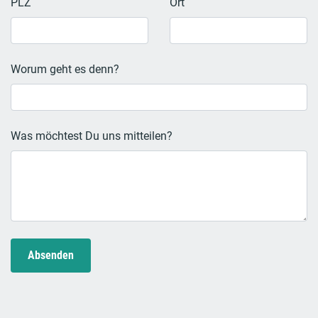
PLZ
Ort
Worum geht es denn?
Was möchtest Du uns mitteilen?