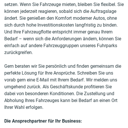
setzen. Wenn Sie Fahrzeuge mieten, bleiben Sie flexibel. Sie
können jederzeit reagieren, sobald sich die Auftragslage
ändert. Sie genießen den Komfort moderner Autos, ohne
sich durch hohe Investitionskosten langfristig zu binden.
Und Ihre Fahrzeugflotte entspricht immer genau Ihrem
Bedarf – wenn sich die Anforderungen ändern, können Sie
einfach auf andere Fahrzeuggruppen unseres Fuhrparks
zurückgreifen.
Gern beraten wir Sie persönlich und finden gemeinsam die
perfekte Lösung für Ihre Ansprüche. Schreiben Sie uns
vorab gern eine E-Mail mit Ihrem Bedarf. Wir melden uns
umgehend zurück. Als Geschäftskunde profitieren Sie
dabei von besonderen Konditionen. Die Zustellung und
Abholung Ihres Fahrzeuges kann bei Bedarf an einen Ort
Ihrer Wahl erfolgen.
Die Ansprechpartner für Ihr Business: