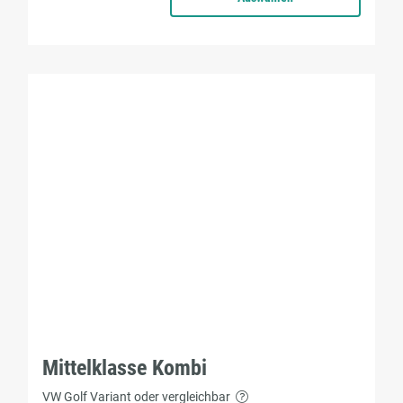
Mittelklasse Kombi
VW Golf Variant oder vergleichbar