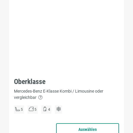
Oberklasse
Mercedes-Benz E-Klasse Kombi / Limousine oder
vergleichbar
5
5
4
Auswählen