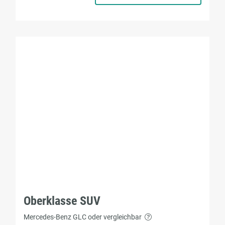
Oberklasse SUV
Mercedes-Benz GLC oder vergleichbar