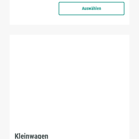
Auswählen
Kleinwagen