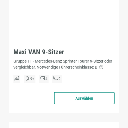
Maxi VAN 9-Sitzer
Gruppe 11 - Mercedes-Benz Sprinter Tourer 9-Sitzer oder
vergleichbar, Notwendige Führerscheinklasse: B
9+
4
9
Auswählen