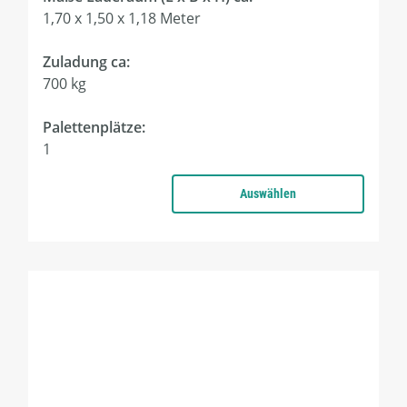
1,70 x 1,50 x 1,18 Meter
Zuladung ca:
700 kg
Palettenplätze:
1
Auswählen