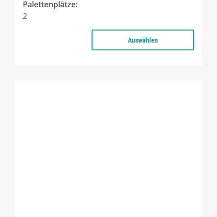
Palettenplätze:
2
Auswählen