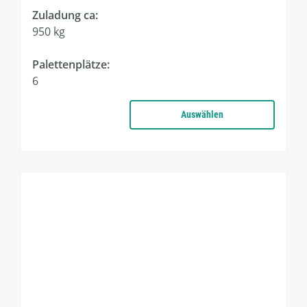
Zuladung ca:
950 kg
Palettenplätze:
6
Auswählen