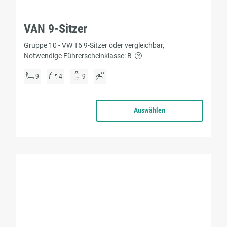
VAN 9-Sitzer
Gruppe 10 - VW T6 9-Sitzer oder vergleichbar,
Notwendige Führerscheinklasse: B
9
4
9
Auswählen