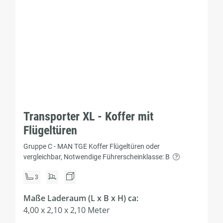
Transporter XL - Koffer mit
Flügeltüren
Gruppe C - MAN TGE Koffer Flügeltüren oder
vergleichbar, Notwendige Führerscheinklasse: B
3
Maße Laderaum (L x B x H) ca:
4,00 x 2,10 x 2,10 Meter