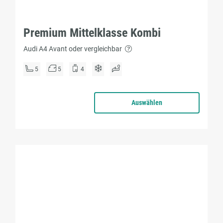
Premium Mittelklasse Kombi
Audi A4 Avant oder vergleichbar
5
5
4
Auswählen