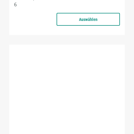
6
Auswählen