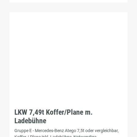
LKW 7,49t Koffer/Plane m.
Ladebühne
Gruppe E - Mercedes-Benz Atego 7,5t oder vergleichbar,