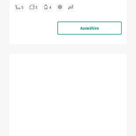
5
5
4
Auswählen