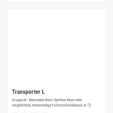
Transporter L
Gruppe B - Mercedes-Benz Sprinter Maxi oder
vergleichbar, Notwendige Führerscheinklasse: B