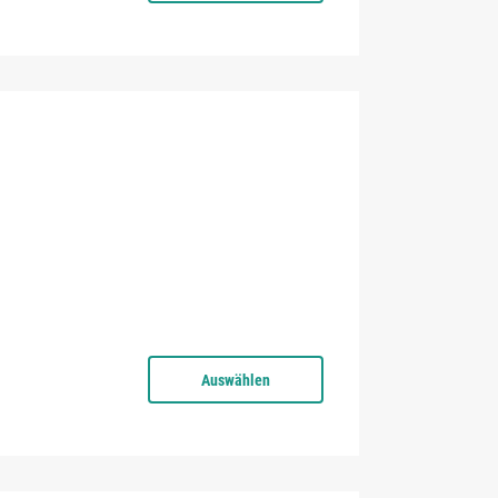
Auswählen