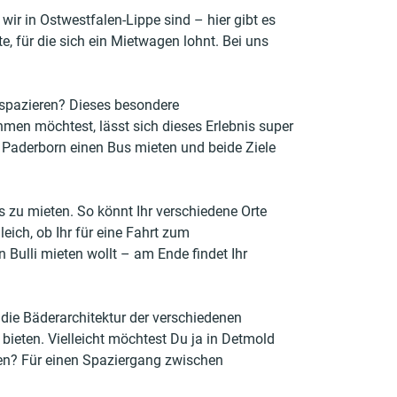
wir in Ostwestfalen-Lippe sind – hier gibt es
e, für die sich ein Mietwagen lohnt. Bei uns
n spazieren? Dieses besondere
hmen möchtest, lässt sich dieses Erlebnis super
 Paderborn einen Bus mieten und beide Ziele
 zu mieten. So könnt Ihr verschiedene Orte
ich, ob Ihr für eine Fahrt zum
 Bulli mieten wollt – am Ende findet Ihr
ie Bäderarchitektur der verschiedenen
bieten. Vielleicht möchtest Du ja in Detmold
hen? Für einen Spaziergang zwischen