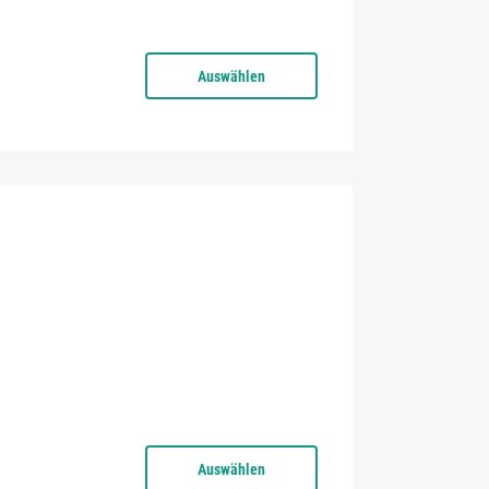
Auswählen
Auswählen