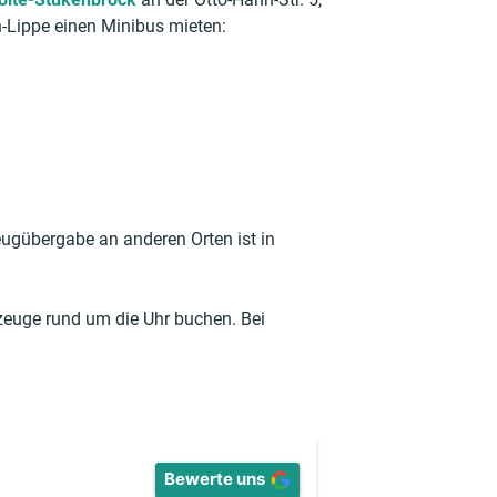
-Lippe einen Minibus mieten:
zeugübergabe an anderen Orten ist in
zeuge rund um die Uhr buchen. Bei
Bewerte uns