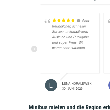
Sehr
freundlicher, schneller
Service, unkomplizierte
Ausleihe und Rückgabe
und super Preis. Wir
waren sehr zufrieden.
LENA KORALEWSKI
30. JUNI 2026
Minibus mieten und die Region er