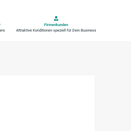
r
Firmenkunden
ers
Attraktive Konditionen speziell für Dein Business