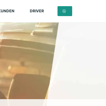
KUNDEN
DRIVER