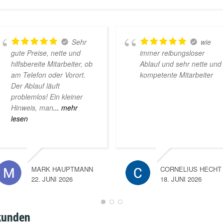
Sehr
wie
gute Preise, nette und
immer reibungsloser
hilfsbereite Mitarbeiter, ob
Ablauf und sehr nette und
am Telefon oder Vorort.
kompetente Mitarbeiter
Der Ablauf läuft
problemlos! Ein kleiner
Hinweis, man
... mehr
lesen
MARK HAUPTMANN
CORNELIUS HECHT
22. JUNI 2026
18. JUNI 2026
kunden