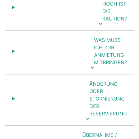
HOCH IST
DIE
KAUTION?
WAS MUSS
ICH ZUR
ANMIETUNG
MITBRINGEN?
ÄNDERUNG
ODER
STORNIERUNG
DER
RESERVIERUNG
ÜBERNAHME /