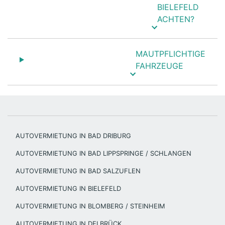
BIELEFELD
ACHTEN?
MAUTPFLICHTIGE
FAHRZEUGE
AUTOVERMIETUNG IN BAD DRIBURG
AUTOVERMIETUNG IN BAD LIPPSPRINGE / SCHLANGEN
AUTOVERMIETUNG IN BAD SALZUFLEN
AUTOVERMIETUNG IN BIELEFELD
AUTOVERMIETUNG IN BLOMBERG / STEINHEIM
AUTOVERMIETUNG IN DELBRÜCK