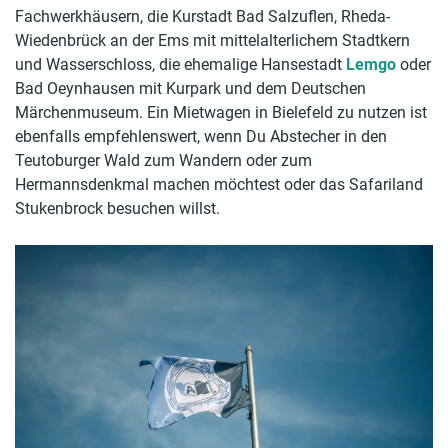
Fachwerkhäusern, die Kurstadt Bad Salzuflen, Rheda-
Wiedenbrück an der Ems mit mittelalterlichem Stadtkern
und Wasserschloss, die ehemalige Hansestadt
Lemgo
oder
Bad Oeynhausen mit Kurpark und dem Deutschen
Märchenmuseum. Ein Mietwagen in Bielefeld zu nutzen ist
ebenfalls empfehlenswert, wenn Du Abstecher in den
Teutoburger Wald zum Wandern oder zum
Hermannsdenkmal machen möchtest oder das Safariland
Stukenbrock besuchen willst.