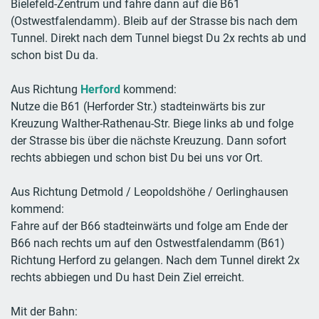
Bielefeld-Zentrum und fahre dann auf die B61
(Ostwestfalendamm). Bleib auf der Strasse bis nach dem
Tunnel. Direkt nach dem Tunnel biegst Du 2x rechts ab und
schon bist Du da.
Aus Richtung
Herford
kommend:
Nutze die B61 (Herforder Str.) stadteinwärts bis zur
Kreuzung Walther-Rathenau-Str. Biege links ab und folge
der Strasse bis über die nächste Kreuzung. Dann sofort
rechts abbiegen und schon bist Du bei uns vor Ort.
Aus Richtung Detmold / Leopoldshöhe / Oerlinghausen
kommend:
Fahre auf der B66 stadteinwärts und folge am Ende der
B66 nach rechts um auf den Ostwestfalendamm (B61)
Richtung Herford zu gelangen. Nach dem Tunnel direkt 2x
rechts abbiegen und Du hast Dein Ziel erreicht.
Mit der Bahn: