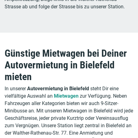
Strasse ab und folge der Strasse bis zu unserer Station.
Günstige Mietwagen bei Deiner
Autovermietung in Bielefeld
mieten
In unserer
Autovermietung in Bielefeld
steht Dir eine
vielfältige Auswahl an
Mietwagen
zur Verfügung. Neben
Fahrzeugen aller Kategorien bieten wir auch 9-Sitzer-
Minibusse an. Mit unseren Mietwagen in Bielefeld wird jede
Geschäftsreise, jeder private Kurztrip oder Vereinsausflug
zum Vergnügen. Unsere Station liegt zentral in Bielefeld an
der Walther-Rathenau-Str. 77. Eine Anmietung und