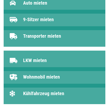
Auto mieten
9-Sitzer mieten
Transporter mieten
LKW mieten
Wohnmobil mieten
Kühlfahrzeug mieten