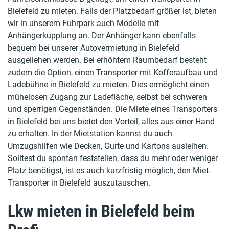
Bielefeld zu mieten. Falls der Platzbedarf größer ist, bieten
wir in unserem Fuhrpark auch Modelle mit
Anhängerkupplung an. Der Anhänger kann ebenfalls
bequem bei unserer Autovermietung in Bielefeld
ausgeliehen werden. Bei erhöhtem Raumbedarf besteht
zudem die Option, einen Transporter mit Kofferaufbau und
Ladebühne in Bielefeld zu mieten. Dies ermöglicht einen
mühelosen Zugang zur Ladefläche, selbst bei schweren
und sperrigen Gegenständen. Die Miete eines Transporters
in Bielefeld bei uns bietet den Vorteil, alles aus einer Hand
zu erhalten. In der Mietstation kannst du auch
Umzugshilfen wie Decken, Gurte und Kartons ausleihen.
Solltest du spontan feststellen, dass du mehr oder weniger
Platz benötigst, ist es auch kurzfristig möglich, den Miet-
Transporter in Bielefeld auszutauschen.
Lkw mieten in Bielefeld beim