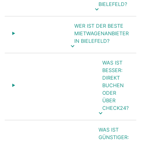
BIELEFELD?
WER IST DER BESTE
MIETWAGENANBIETER
IN BIELEFELD?
WAS IST
BESSER:
DIREKT
BUCHEN
ODER
ÜBER
CHECK24?
WAS IST
GÜNSTIGER: