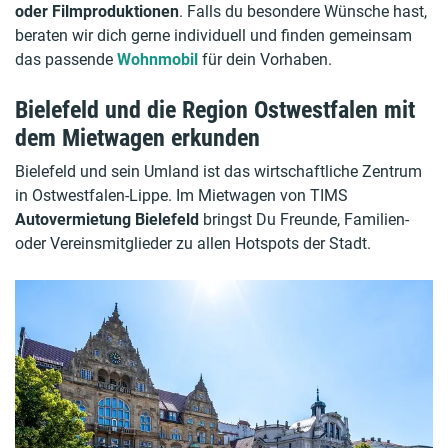
oder Filmproduktionen
. Falls du besondere Wünsche hast,
beraten wir dich gerne individuell und finden gemeinsam
das passende
Wohnmobil
für dein Vorhaben.
Bielefeld und die Region Ostwestfalen mit
dem Mietwagen erkunden
Bielefeld und sein Umland ist das wirtschaftliche Zentrum
in Ostwestfalen-Lippe. Im Mietwagen von TIMS
Autovermietung Bielefeld
bringst Du Freunde, Familien-
oder Vereinsmitglieder zu allen Hotspots der Stadt.