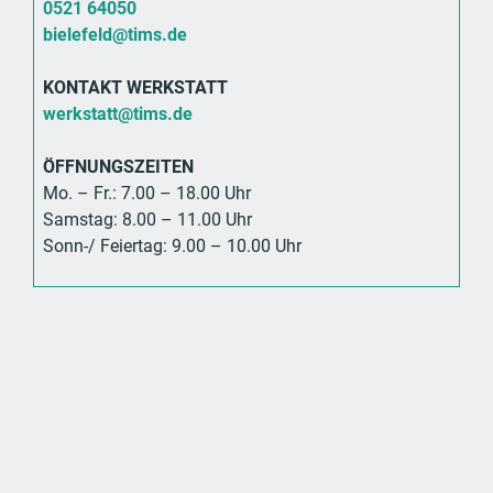
0521 64050
bielefeld@tims.de
KONTAKT WERKSTATT
werkstatt@tims.de
ÖFFNUNGSZEITEN
Mo. – Fr.: 7.00 – 18.00 Uhr
Samstag: 8.00 – 11.00 Uhr
Sonn-/ Feiertag: 9.00 – 10.00 Uhr