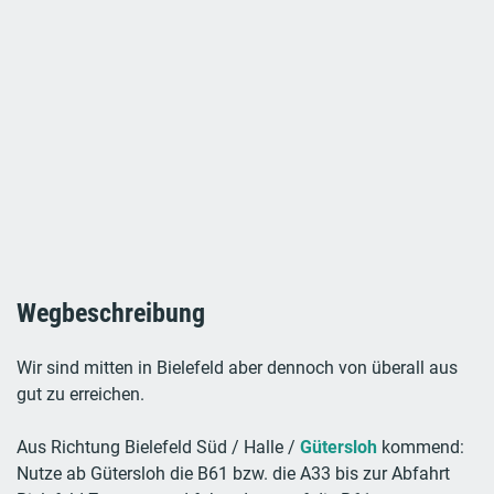
Wegbeschreibung
Wir sind mitten in Bielefeld aber dennoch von überall aus
gut zu erreichen.
Aus Richtung Bielefeld Süd / Halle /
Gütersloh
kommend:
Nutze ab Gütersloh die B61 bzw. die A33 bis zur Abfahrt