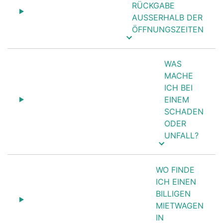
RÜCKGABE
AUSSERHALB DER
ÖFFNUNGSZEITEN
WAS
MACHE
ICH BEI
EINEM
SCHADEN
ODER
UNFALL?
WO FINDE
ICH EINEN
BILLIGEN
MIETWAGEN
IN