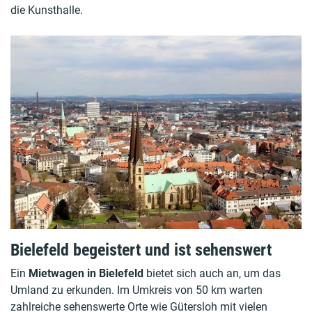
die Kunsthalle.
Bielefeld begeistert und ist sehenswert
Ein
Mietwagen in Bielefeld
bietet sich auch an, um das
Umland zu erkunden. Im Umkreis von 50 km warten
zahlreiche sehenswerte Orte wie Gütersloh mit vielen