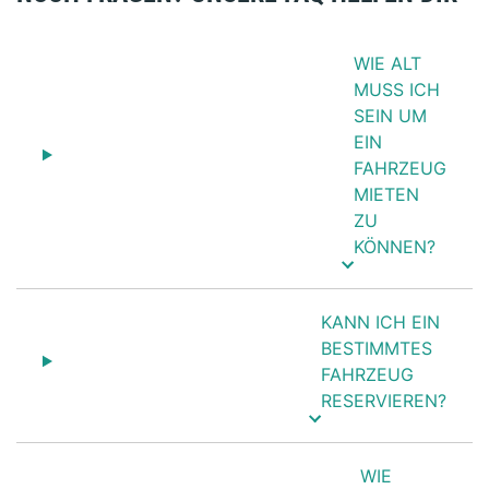
WIE ALT
MUSS ICH
SEIN UM
EIN
FAHRZEUG
MIETEN
ZU
KÖNNEN?
KANN ICH EIN
BESTIMMTES
FAHRZEUG
RESERVIEREN?
WIE