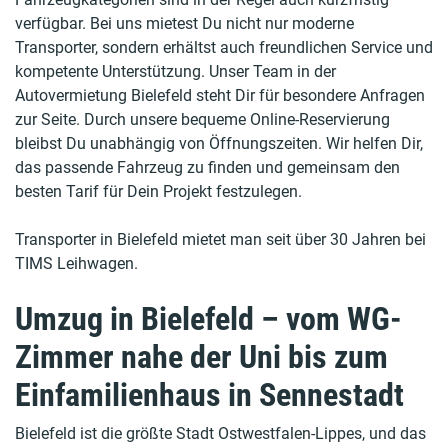
verfügbar. Bei uns mietest Du nicht nur moderne
Transporter, sondern erhältst auch freundlichen Service und
kompetente Unterstützung. Unser Team in der
Autovermietung Bielefeld steht Dir für besondere Anfragen
zur Seite. Durch unsere bequeme Online-Reservierung
bleibst Du unabhängig von Öffnungszeiten. Wir helfen Dir,
das passende Fahrzeug zu finden und gemeinsam den
besten Tarif für Dein Projekt festzulegen.
Transporter in Bielefeld mietet man seit über 30 Jahren bei
TIMS Leihwagen.
Umzug in Bielefeld – vom WG-
Zimmer nahe der Uni bis zum
Einfamilienhaus in Sennestadt
Bielefeld ist die größte Stadt Ostwestfalen-Lippes, und das