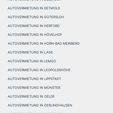
AUTOVERMIETUNG IN DETMOLD
AUTOVERMIETUNG IN GÜTERSLOH
AUTOVERMIETUNG IN HERFORD
AUTOVERMIETUNG IN HÖVELHOF
AUTOVERMIETUNG IN HORN-BAD MEINBERG
AUTOVERMIETUNG IN LAGE
AUTOVERMIETUNG IN LEMGO
AUTOVERMIETUNG IN LEOPOLDSHÖHE
AUTOVERMIETUNG IN LIPPSTADT
AUTOVERMIETUNG IN MÜNSTER
AUTOVERMIETUNG IN OELDE
AUTOVERMIETUNG IN OERLINGHAUSEN