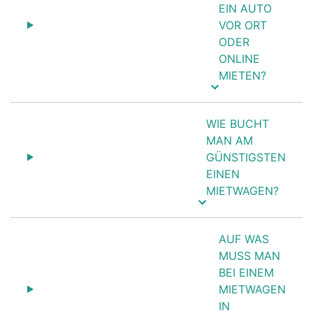
EIN AUTO
VOR ORT
ODER
ONLINE
MIETEN?
WIE BUCHT
MAN AM
GÜNSTIGSTEN
EINEN
MIETWAGEN?
AUF WAS
MUSS MAN
BEI EINEM
MIETWAGEN
IN