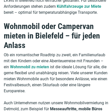
LKWs in Bielefeld noch einfacher gestalten. Für besondere
Anforderungen stehen zudem
Kühlfahrzeuge zur Miete
bereit – optimal für temperaturabhängige Transporte.
Wohnmobil oder Campervan
mieten in Bielefeld – für jeden
Anlass
Ob ein romantischer Roadtrip zu zweit, ein Familienurlaub
mit den Kindern oder eine Abenteuerreise mit Freunden –
ein
Wohnmobil zu mieten
ist die ideale Lösung für alle, die
gerne flexibel und unabhängig reisen. Viele unserer Kunden
mieten Wohnmobile auch für besondere Anlässe, wie einen
Festivalbesuch, einen Skiurlaub oder eine längere
Europareise.
Auch Unternehmen nutzen unsere Wohnmobilvermietung in
Detmold, zum Beispiel für
Messeauftritte, mobile Büros