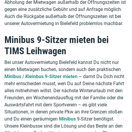
Abholung der Mietwagen außerhalb der Öffnungszeiten ist
gegen eine zusätzliche Gebühr und auf Anfrage möglich.
Auch die Rückgabe außerhalb der Öffnungszeiten ist bei
unserer Autovermietung in Bielefeld problemlos machbar.
Minibus 9-Sitzer mieten bei
TIMS Leihwagen
Bei unser Autovermietung Bielefeld kannst Du nicht nur
einen Mietwagen buchen, sondern auch den praktischen
Minibus / Kleinbus 9-Sitzer mieten
– damit Du Dich nicht
mehr entscheiden musst, wen Du auf Deine nächste Fahrt
alles mitnehmen willst. Der nächste Winterurlaub mit den
Freunden, ein Wochenendausflug mit der Familie oder die
Auswärtsfahrt mit dem Sportverein – es gibt viele
Situationen, in denen private Pkw an ihre Grenzen stoßen
und Du einen geräumigen
Minibus
9-Sitzer benötigst.
Unsere Kleinbusse sind die Lösung und das Beste an den