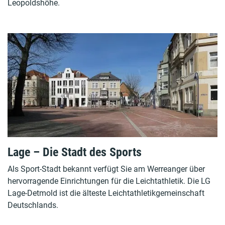
Leopoldshöhe.
Lage – Die Stadt des Sports
Als Sport-Stadt bekannt verfügt Sie am Werreanger über
hervorragende Einrichtungen für die Leichtathletik. Die LG
Lage-Detmold ist die älteste Leichtathletikgemeinschaft
Deutschlands.