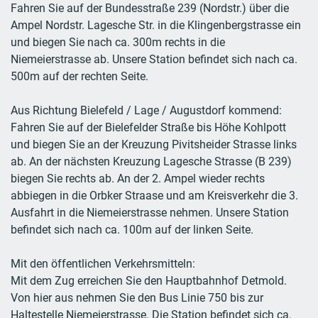
Fahren Sie auf der Bundesstraße 239 (Nordstr.) über die
Ampel Nordstr. Lagesche Str. in die Klingenbergstrasse ein
und biegen Sie nach ca. 300m rechts in die
Niemeierstrasse ab. Unsere Station befindet sich nach ca.
500m auf der rechten Seite.
Aus Richtung Bielefeld / Lage / Augustdorf kommend:
Fahren Sie auf der Bielefelder Straße bis Höhe Kohlpott
und biegen Sie an der Kreuzung Pivitsheider Strasse links
ab. An der nächsten Kreuzung Lagesche Strasse (B 239)
biegen Sie rechts ab. An der 2. Ampel wieder rechts
abbiegen in die Orbker Straase und am Kreisverkehr die 3.
Ausfahrt in die Niemeierstrasse nehmen. Unsere Station
befindet sich nach ca. 100m auf der linken Seite.
Mit den öffentlichen Verkehrsmitteln:
Mit dem Zug erreichen Sie den Hauptbahnhof Detmold.
Von hier aus nehmen Sie den Bus Linie 750 bis zur
Haltestelle Niemeierstrasse. Die Station befindet sich ca.