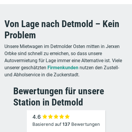
Von Lage nach Detmold – Kein
Problem
Unsere Mietwagen im Detmolder Osten mitten in Jerxen
Orbke sind schnell zu erreichen, so dass unsere
Autovermietung für Lage immer eine Alternative ist. Viele
unserer geschätzten
Firmenkunden
nutzen den Zustell-
und Abholservice in die Zuckerstadt.
Bewertungen für unsere
Station in Detmold
4.6
Basierend auf
137
Bewertungen