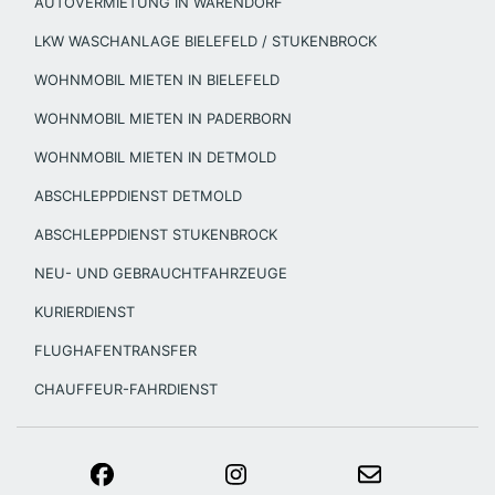
AUTOVERMIETUNG IN WARENDORF
LKW WASCHANLAGE BIELEFELD / STUKENBROCK
WOHNMOBIL MIETEN IN BIELEFELD
WOHNMOBIL MIETEN IN PADERBORN
WOHNMOBIL MIETEN IN DETMOLD
ABSCHLEPPDIENST DETMOLD
ABSCHLEPPDIENST STUKENBROCK
NEU- UND GEBRAUCHTFAHRZEUGE
KURIERDIENST
FLUGHAFENTRANSFER
CHAUFFEUR-FAHRDIENST