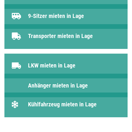
9-Sitzer mieten in Lage
Transporter mieten in Lage
LKW mieten in Lage
Anhänger mieten in Lage
Kühlfahrzeug mieten in Lage