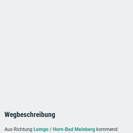
Wegbeschreibung
Aus Richtung
Lemgo
/
Horn-Bad Meinberg
kommend: