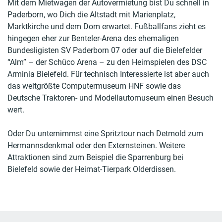
Mit dem Mietwagen der Autovermietung bist Du schnell in
Paderborn, wo Dich die Altstadt mit Marienplatz,
Marktkirche und dem Dom erwartet. Fußballfans zieht es
hingegen eher zur Benteler-Arena des ehemaligen
Bundesligisten SV Paderborn 07 oder auf die Bielefelder
“Alm” – der Schüco Arena – zu den Heimspielen des DSC
Arminia Bielefeld. Für technisch Interessierte ist aber auch
das weltgrößte Computermuseum HNF sowie das
Deutsche Traktoren- und Modellautomuseum einen Besuch
wert.
Oder Du unternimmst eine Spritztour nach Detmold zum
Hermannsdenkmal oder den Externsteinen. Weitere
Attraktionen sind zum Beispiel die Sparrenburg bei
Bielefeld sowie der Heimat-Tierpark Olderdissen.