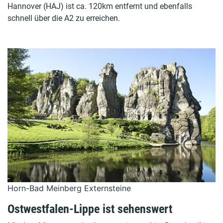
Hannover (HAJ) ist ca. 120km entfernt und ebenfalls
schnell über die A2 zu erreichen.
Horn-Bad Meinberg Externsteine
Ostwestfalen-Lippe ist sehenswert