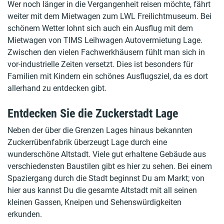
Wer noch länger in die Vergangenheit reisen möchte, fährt
weiter mit dem Mietwagen zum LWL Freilichtmuseum. Bei
schönem Wetter lohnt sich auch ein Ausflug mit dem
Mietwagen von TIMS Leihwagen Autovermietung Lage.
Zwischen den vielen Fachwerkhäusern fühlt man sich in
vor-industrielle Zeiten versetzt. Dies ist besonders für
Familien mit Kindern ein schönes Ausflugsziel, da es dort
allerhand zu entdecken gibt.
Entdecken Sie die Zuckerstadt Lage
Neben der über die Grenzen Lages hinaus bekannten
Zuckerrübenfabrik überzeugt Lage durch eine
wunderschöne Altstadt. Viele gut erhaltene Gebäude aus
verschiedensten Baustilen gibt es hier zu sehen. Bei einem
Spaziergang durch die Stadt beginnst Du am Markt; von
hier aus kannst Du die gesamte Altstadt mit all seinen
kleinen Gassen, Kneipen und Sehenswürdigkeiten
erkunden.