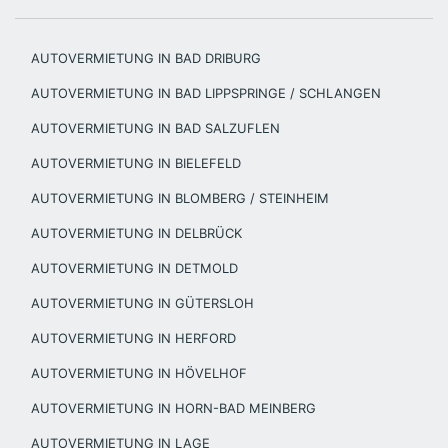
AUTOVERMIETUNG IN BAD DRIBURG
AUTOVERMIETUNG IN BAD LIPPSPRINGE / SCHLANGEN
AUTOVERMIETUNG IN BAD SALZUFLEN
AUTOVERMIETUNG IN BIELEFELD
AUTOVERMIETUNG IN BLOMBERG / STEINHEIM
AUTOVERMIETUNG IN DELBRÜCK
AUTOVERMIETUNG IN DETMOLD
AUTOVERMIETUNG IN GÜTERSLOH
AUTOVERMIETUNG IN HERFORD
AUTOVERMIETUNG IN HÖVELHOF
AUTOVERMIETUNG IN HORN-BAD MEINBERG
AUTOVERMIETUNG IN LAGE