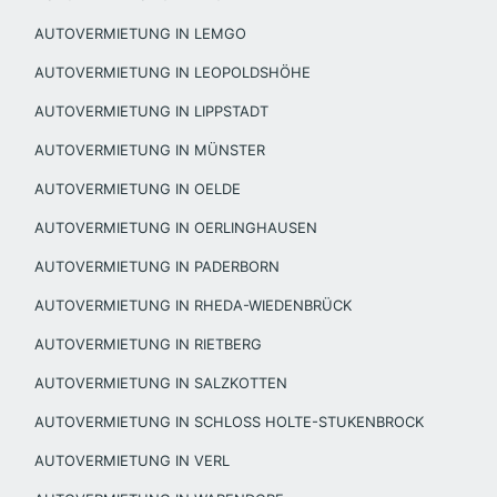
AUTOVERMIETUNG IN LEMGO
AUTOVERMIETUNG IN LEOPOLDSHÖHE
AUTOVERMIETUNG IN LIPPSTADT
AUTOVERMIETUNG IN MÜNSTER
AUTOVERMIETUNG IN OELDE
AUTOVERMIETUNG IN OERLINGHAUSEN
AUTOVERMIETUNG IN PADERBORN
AUTOVERMIETUNG IN RHEDA-WIEDENBRÜCK
AUTOVERMIETUNG IN RIETBERG
AUTOVERMIETUNG IN SALZKOTTEN
AUTOVERMIETUNG IN SCHLOSS HOLTE-STUKENBROCK
AUTOVERMIETUNG IN VERL