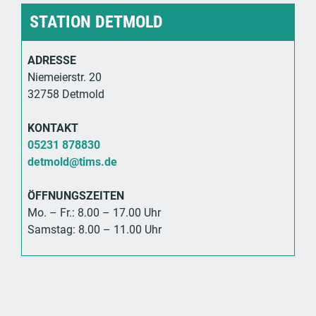
STATION DETMOLD
ADRESSE
Niemeierstr. 20
32758 Detmold
KONTAKT
05231 878830
detmold@tims.de
ÖFFNUNGSZEITEN
Mo. – Fr.: 8.00 – 17.00 Uhr
Samstag: 8.00 – 11.00 Uhr