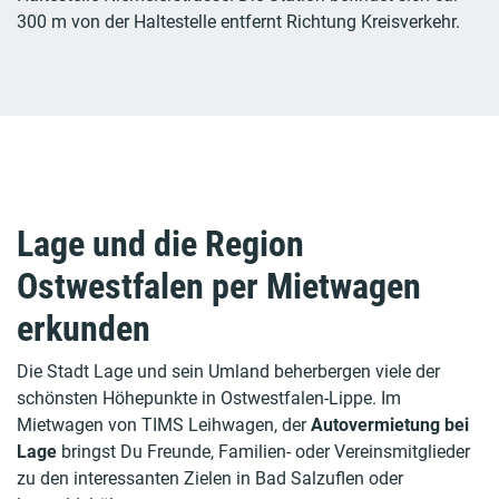
300 m von der Haltestelle entfernt Richtung Kreisverkehr.
Lage und die Region
Ostwestfalen per Mietwagen
erkunden
Die Stadt Lage und sein Umland beherbergen viele der
schönsten Höhepunkte in Ostwestfalen-Lippe. Im
Mietwagen von TIMS Leihwagen, der
Autovermietung bei
Lage
bringst Du Freunde, Familien- oder Vereinsmitglieder
zu den interessanten Zielen in Bad Salzuflen oder