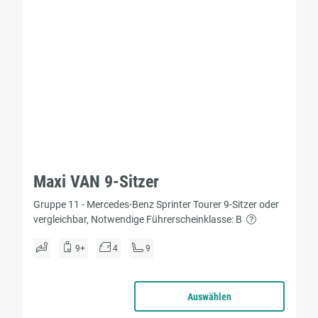
Maxi VAN 9-Sitzer
Gruppe 11 - Mercedes-Benz Sprinter Tourer 9-Sitzer oder
vergleichbar, Notwendige Führerscheinklasse: B
9+
4
9
Auswählen