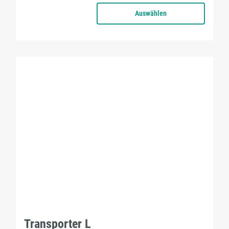
Auswählen
Transporter L