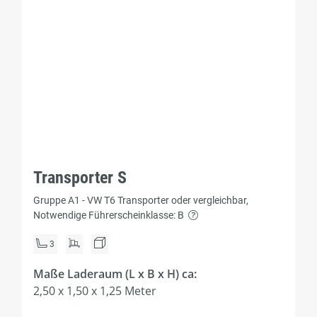
Transporter S
Gruppe A1 - VW T6 Transporter oder vergleichbar,
Notwendige Führerscheinklasse: B
3
Maße Laderaum (L x B x H) ca:
2,50 x 1,50 x 1,25 Meter