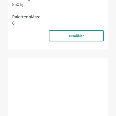
850 kg
Palettenplätze:
6
Auswählen