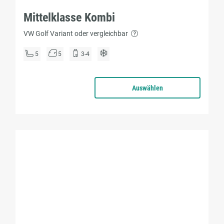
Mittelklasse Kombi
VW Golf Variant oder vergleichbar
5
5
3-4
Auswählen