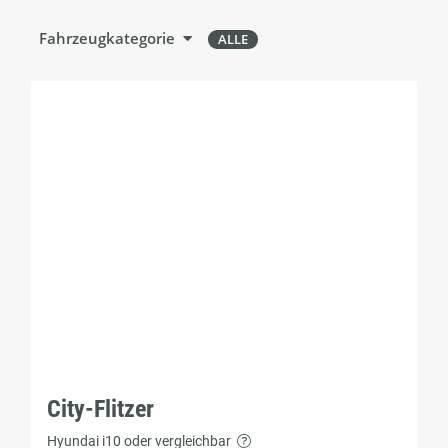
Fahrzeugkategorie
ALLE
City-Flitzer
Hyundai i10 oder vergleichbar