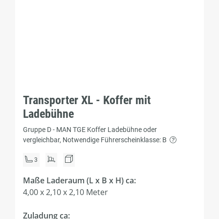
Transporter XL - Koffer mit
Ladebühne
Gruppe D - MAN TGE Koffer Ladebühne oder
vergleichbar, Notwendige Führerscheinklasse: B
3
Maße Laderaum (L x B x H) ca:
4,00 x 2,10 x 2,10 Meter
Zuladung ca: