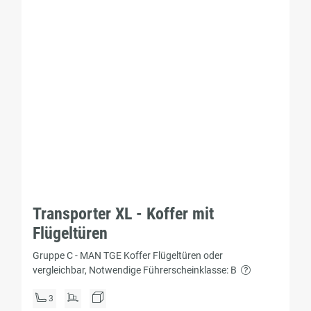
Transporter XL - Koffer mit
Flügeltüren
Gruppe C - MAN TGE Koffer Flügeltüren oder
vergleichbar, Notwendige Führerscheinklasse: B
3