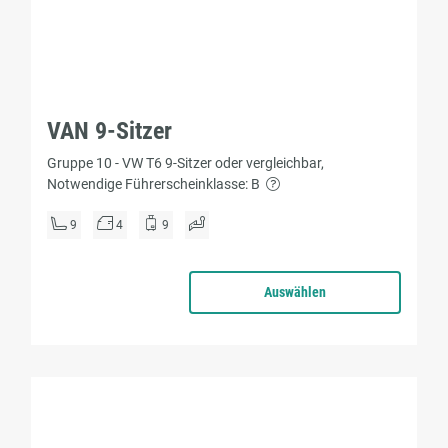
VAN 9-Sitzer
Gruppe 10 - VW T6 9-Sitzer oder vergleichbar,
Notwendige Führerscheinklasse: B
9
4
9
Auswählen