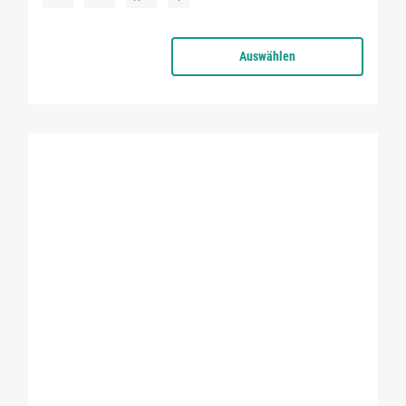
Auswählen