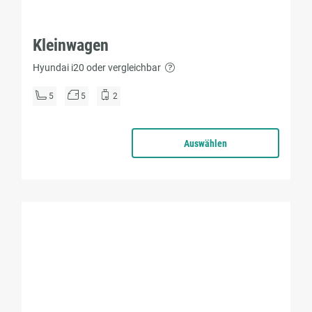
Kleinwagen
Hyundai i20 oder vergleichbar
5
5
2
Auswählen