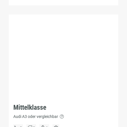
Mittelklasse
Audi A3 oder vergleichbar