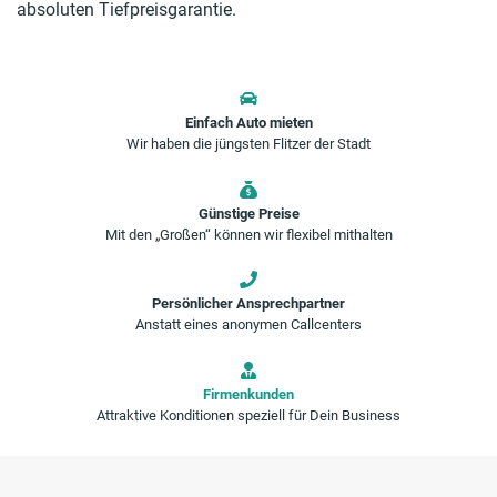
absoluten Tiefpreisgarantie.
Einfach Auto mieten
Wir haben die jüngsten Flitzer der Stadt
Günstige Preise
Mit den „Großen“ können wir flexibel mithalten
Persönlicher Ansprechpartner
Anstatt eines anonymen Callcenters
Firmenkunden
Attraktive Konditionen speziell für Dein Business