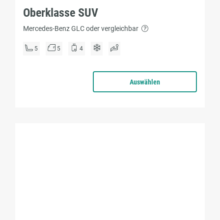
Oberklasse SUV
Mercedes-Benz GLC oder vergleichbar
5
5
4
Auswählen