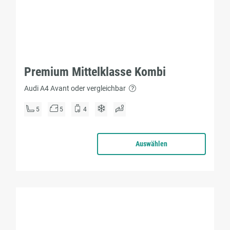
Premium Mittelklasse Kombi
Audi A4 Avant oder vergleichbar
5
5
4
Auswählen