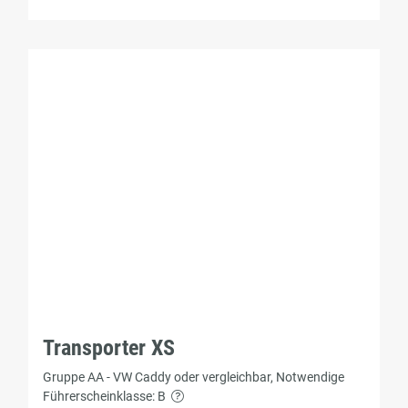
Transporter XS
Gruppe AA - VW Caddy oder vergleichbar, Notwendige
Führerscheinklasse: B