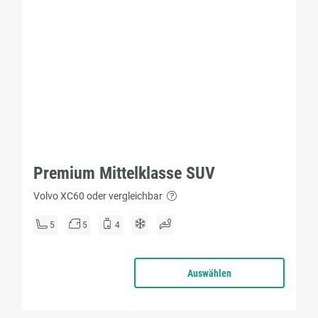
Premium Mittelklasse SUV
Volvo XC60 oder vergleichbar
5
5
4
Auswählen