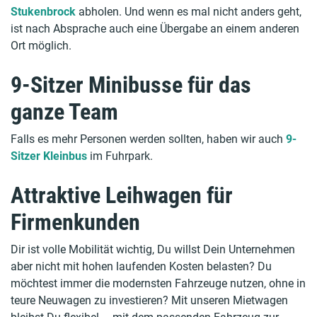
Stukenbrock
abholen. Und wenn es mal nicht anders geht,
ist nach Absprache auch eine Übergabe an einem anderen
Ort möglich.
9-Sitzer Minibusse für das
ganze Team
Falls es mehr Personen werden sollten, haben wir auch
9-
Sitzer Kleinbus
im Fuhrpark.
Attraktive Leihwagen für
Firmenkunden
Dir ist volle Mobilität wichtig, Du willst Dein Unternehmen
aber nicht mit hohen laufenden Kosten belasten? Du
möchtest immer die modernsten Fahrzeuge nutzen, ohne in
teure Neuwagen zu investieren? Mit unseren Mietwagen