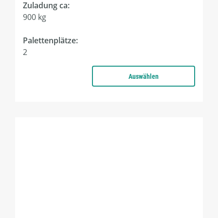
Zuladung ca:
900 kg
Palettenplätze:
2
Auswählen