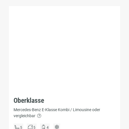
Oberklasse
Mercedes-Benz E-Klasse Kombi / Limousine oder
vergleichbar
5
5
4